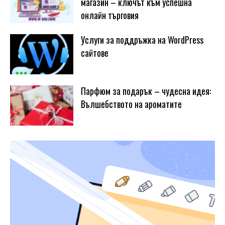
магазин – ключът към успешна
онлайн търговия
Услуги за поддръжка на WordPress
сайтове
Парфюм за подарък – чудесна идея:
Вълшебството на ароматите