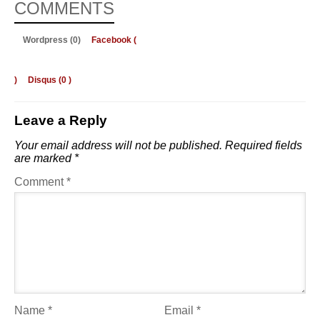
COMMENTS
Wordpress (0)
Facebook (
)
Disqus (
0
)
Leave a Reply
Your email address will not be published.
Required fields
are marked
*
Comment
*
Name
*
Email
*