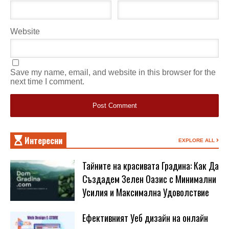
Website
Save my name, email, and website in this browser for the
next time I comment.
Интересни
EXPLORE ALL
Тайните на красивата Градина: Как Да
Създадем Зелен Оазис с Минимални
Усилия и Максимална Удоволствие
Ефективният Уеб дизайн на онлайн