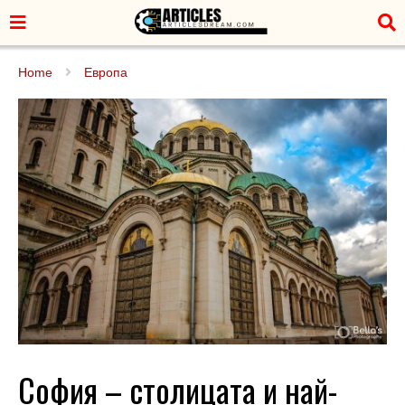
Home
Европа
София – столицата и най-