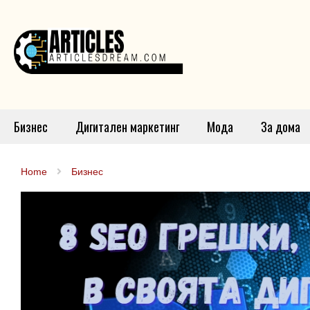
Бизнес
Дигитален маркетинг
Мода
За дома
Home
Бизнес