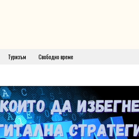
Туризъм
Свободно време