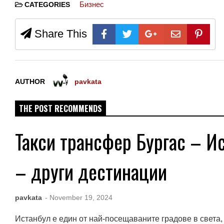
Бизнес
CATEGORIES
Share This
AUTHOR
pavkata
THE POST RECOMMENDS
Такси трансфер Бургас – И
– други дестинации
pavkata
- November 19, 2024
Истанбул е един от най-посещаваните градове в света, 