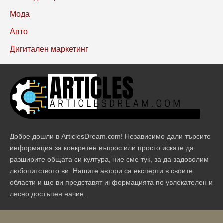
Мода
Авто
Дигитален маркетинг
Добре дошли в ArticlesDream.com! Независимо дали търсите
информация за конкретен въпрос или просто искате да
разширите общата си култура, ние сме тук, за да задоволим
любопитството ви. Нашите автори са експерти в своите
области и ще ви представят информацията по увлекателен и
лесно достъпен начин.