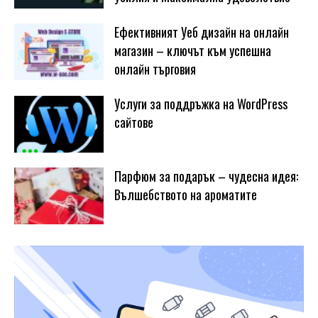
Ефективният Уеб дизайн на онлайн
магазин – ключът към успешна
онлайн търговия
Услуги за поддръжка на WordPress
сайтове
Парфюм за подарък – чудесна идея:
Вълшебството на ароматите